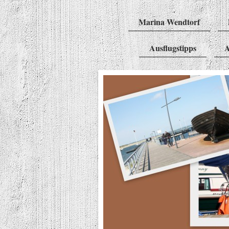
Marina Wendtorf
Ausflugstipps
A