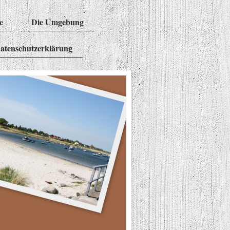
e
Die Umgebung
atenschutzerklärung