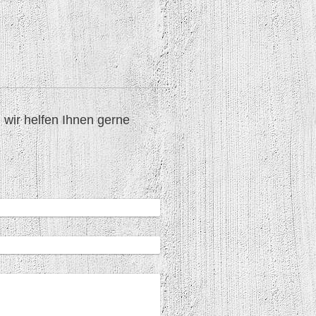
wir helfen Ihnen gerne