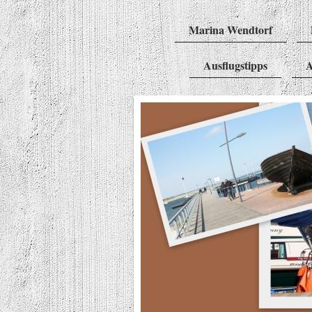
Marina Wendtorf
Ausflugstipps
A