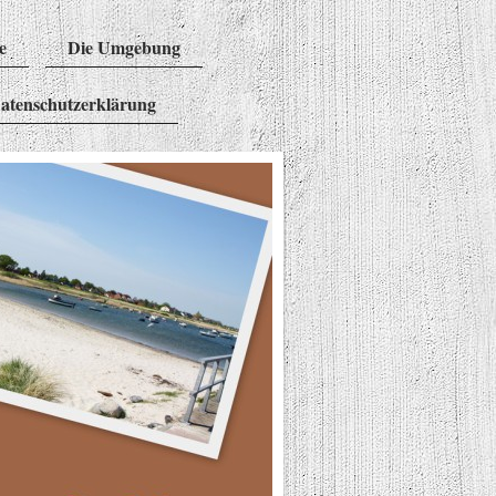
e
Die Umgebung
atenschutzerklärung