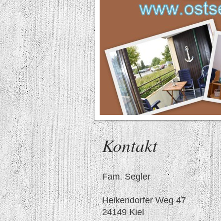
Kontakt
Fam. Segler
Heikendorfer Weg 47
24149 Kiel